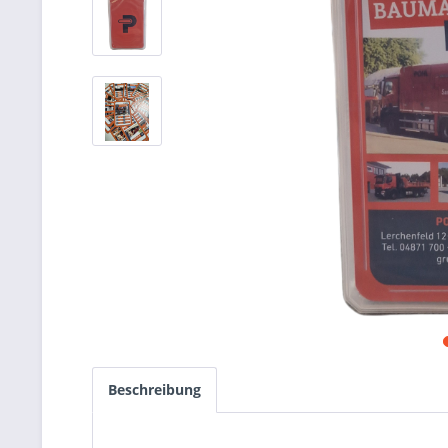
Beschreibung