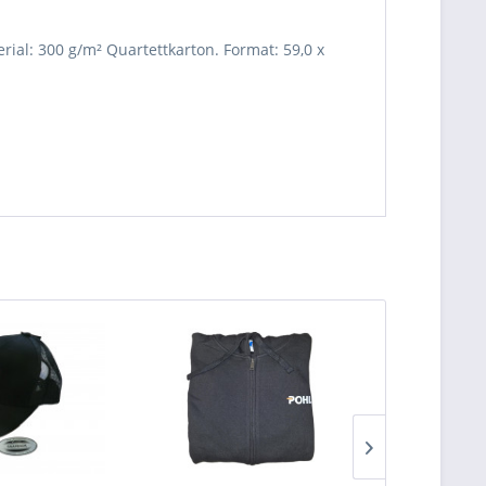
rial: 300 g/m² Quartettkarton. Format: 59,0 x