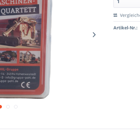
Vergleic
Artikel-Nr.: