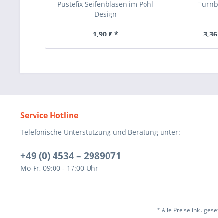
Pustefix Seifenblasen im Pohl
Turnb
Design
1,90 € *
3,36
Service Hotline
Telefonische Unterstützung und Beratung unter:
+49 (0) 4534 – 2989071
Mo-Fr, 09:00 - 17:00 Uhr
* Alle Preise inkl. ges