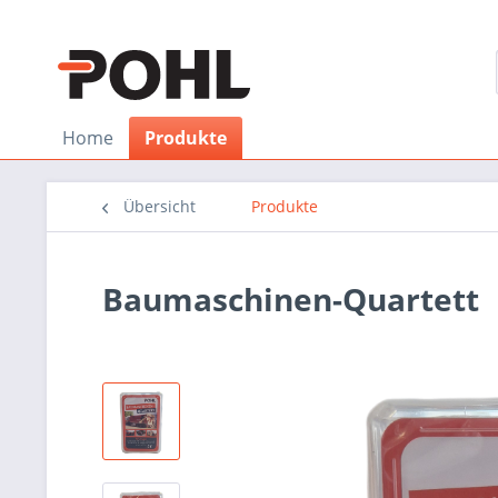
Home
Produkte
Übersicht
Produkte
Baumaschinen-Quartett