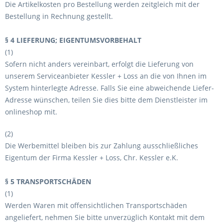
Die Artikelkosten pro Bestellung werden zeitgleich mit der
Bestellung in Rechnung gestellt.
§ 4 LIEFERUNG; EIGENTUMSVORBEHALT
(1)
Sofern nicht anders vereinbart, erfolgt die Lieferung von
unserem Serviceanbieter Kessler + Loss an die von Ihnen im
System hinterlegte Adresse. Falls Sie eine abweichende Liefer-
Adresse wünschen, teilen Sie dies bitte dem Dienstleister im
onlineshop mit.
(2)
Die Werbemittel bleiben bis zur Zahlung ausschließliches
Eigentum der Firma Kessler + Loss, Chr. Kessler e.K.
§ 5 TRANSPORTSCHÄDEN
(1)
Werden Waren mit offensichtlichen Transportschäden
angeliefert, nehmen Sie bitte unverzüglich Kontakt mit dem