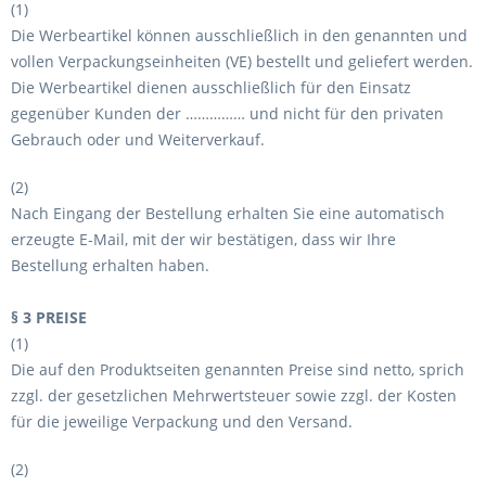
(1)
Die Werbeartikel können ausschließlich in den genannten und
vollen Verpackungseinheiten (VE) bestellt und geliefert werden.
Die Werbeartikel dienen ausschließlich für den Einsatz
gegenüber Kunden der …………… und nicht für den privaten
Gebrauch oder und Weiterverkauf.
(2)
Nach Eingang der Bestellung erhalten Sie eine automatisch
erzeugte E‐Mail, mit der wir bestätigen, dass wir Ihre
Bestellung erhalten haben.
§ 3 PREISE
(1)
Die auf den Produktseiten genannten Preise sind netto, sprich
zzgl. der gesetzlichen Mehrwertsteuer sowie zzgl. der Kosten
für die jeweilige Verpackung und den Versand.
(2)