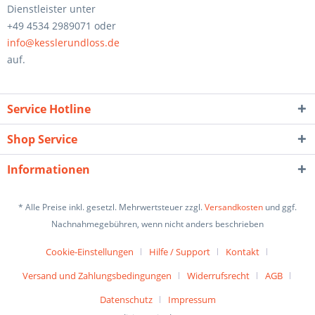
Dienstleister unter
+49 4534 2989071 oder
info@kesslerundloss.de
auf.
Service Hotline
Shop Service
Informationen
* Alle Preise inkl. gesetzl. Mehrwertsteuer zzgl.
Versandkosten
und ggf.
Nachnahmegebühren, wenn nicht anders beschrieben
Cookie-Einstellungen
Hilfe / Support
Kontakt
Versand und Zahlungsbedingungen
Widerrufsrecht
AGB
Datenschutz
Impressum