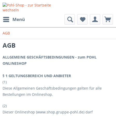
Menü
AGB
AGB
ALLGEMEINE GESCHÄFTSBEDINGUNGEN - zum POHL
ONLINESHOP
§ 1 GELTUNGSBEREICH UND ANBIETER
(1)
Diese Allgemeinen Geschäftsbedingungen gelten für alle
Bestellungen im Onlineshop.
(2)
Dieser Onlineshop (www.shop.gruppe-pohl.de) darf