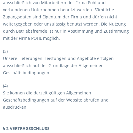
ausschließlich von Mitarbeitern der Firma Pohl und
verbundenen Unternehmen benutzt werden. Sämtliche
Zugangsdaten sind Eigentum der Firma und dürfen nicht
weitergegeben oder unzulässig benutzt werden. Die Nutzung
durch Betriebsfremde ist nur in Abstimmung und Zustimmung
mit der Firma POHL möglich.
(3)
Unsere Lieferungen, Leistungen und Angebote erfolgen
ausschließlich auf der Grundlage der Allgemeinen
Geschäftsbedingungen.
(4)
Sie können die derzeit gültigen Allgemeinen
Geschäftsbedingungen auf der Website abrufen und
ausdrucken.
§ 2 VERTRAGSSCHLUSS