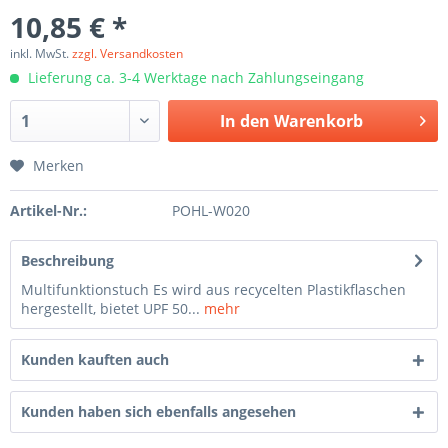
10,85 € *
inkl. MwSt.
zzgl. Versandkosten
Lieferung ca. 3-4 Werktage nach Zahlungseingang
In den
Warenkorb
Merken
Artikel-Nr.:
POHL-W020
Beschreibung
Multifunktionstuch Es wird aus recycelten Plastikflaschen
hergestellt, bietet UPF 50...
mehr
Kunden kauften auch
Kunden haben sich ebenfalls angesehen