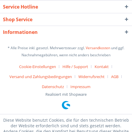
Service Hotline
Shop Service
Informationen
* Alle Preise inkl. gesetzl. Mehrwertsteuer zzgl.
Versandkosten
und ggf.
Nachnahmegebühren, wenn nicht anders beschrieben
Cookie-Einstellungen
Hilfe / Support
Kontakt
Versand und Zahlungsbedingungen
Widerrufsrecht
AGB
Datenschutz
Impressum
Realisiert mit Shopware
Diese Website benutzt Cookies, die für den technischen Betrieb
der Website erforderlich sind und stets gesetzt werden.
Andere Cookies, die den Komfort bei Benutzung dieser Website