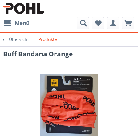
Menü
Übersicht
Produkte
Buff Bandana Orange